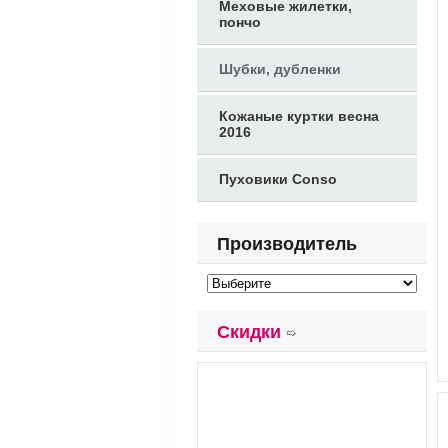
Меховые жилетки,
пончо
Шубки, дубленки
Кожаные куртки весна
2016
Пуховики Conso
Производитель
Скидки