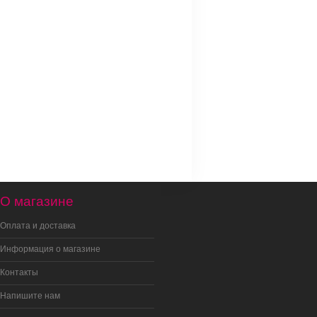
О магазине
Оплата и доставка
Информация о магазине
Контакты
Напишите нам