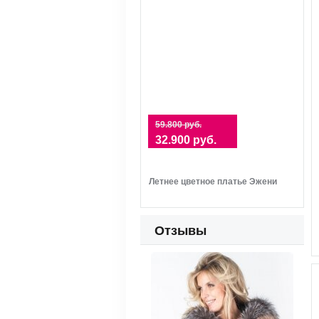
59.800 руб.
32.900 руб.
Летнее цветное платье Эжени
Отзывы