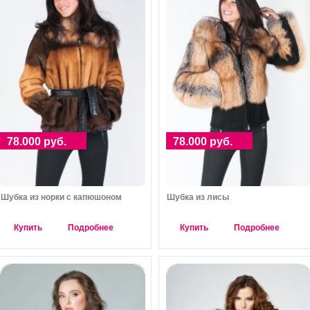
78.000 руб.
78.000 руб.
Шубка из норки с капюшоном
Шубка из лисы
Купить
Подробнее
Купить
Подробнее