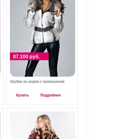
87.100 руб.
Шубка из норки с капюшоном
Купить
Подробнее