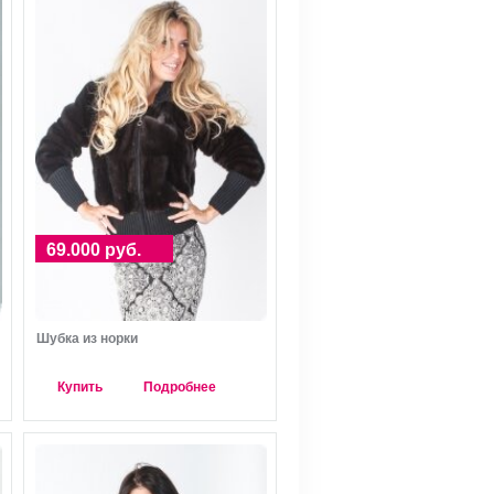
69.000 руб.
Шубка из норки
Купить
Подробнее