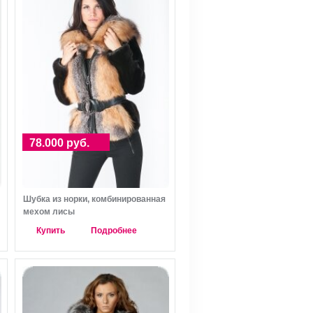
78.000 руб.
Шубка из норки, комбинированная
мехом лисы
Купить
Подробнее