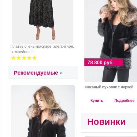
Платье очень красивое, элегантное,
волшебное!!! ..
78.800 руб.
Рекомендуемые
Кожаный пуховик с норкой
Купить
Подробнее
Новинки