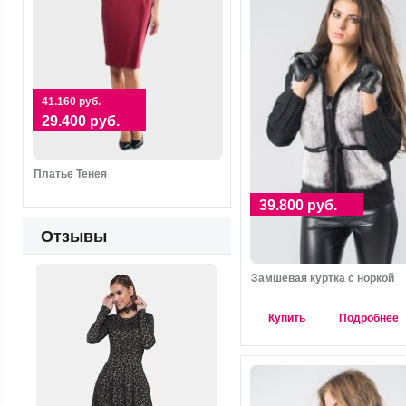
41.160 руб.
29.400 руб.
Платье Тенея
39.800 руб.
Отзывы
Замшевая куртка с норкой
Купить
Подробнее