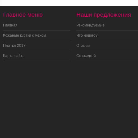
Главное меню
Наши предложения
Главная
Рекомендуемые
Кожаные куртки с мехом
Что нового?
Платья 2017
Отзывы
Карта сайта
Со скидкой