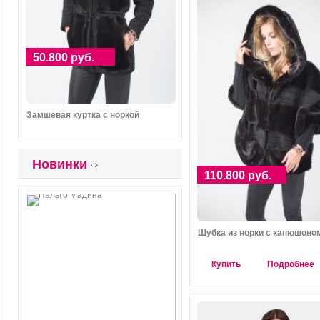
50.800 руб.
Замшевая куртка с норкой
Новинки
110.800 руб.
Шубка из норки с капюшоно
Купить
Подробнее