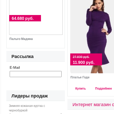
64.680 руб.
Пальто Мадина
Рассылка
27.830 руб.
11.900 руб.
E-Mail
Платье Годе
Купить
Подробнее
Лидеры продаж
Интернет магазин о
Зимняя кожаная куртка с
чернобуркой