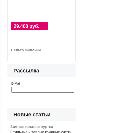
29.400 руб.
Пальто Филлини
Рассылка
E-Mail
Новые статьи
Зимние кожаные куртки
Стильные и теплые кожаные куртки