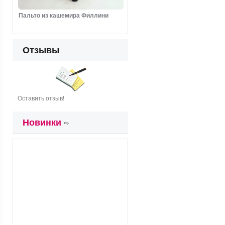
Пальто из кашемира Филлини
Отзывы
Оставить отзыв!
Новинки