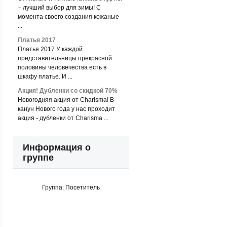
– лучший выбор для зимы! С
момента своего создания кожаные
...
Платья 2017
Платья 2017 У каждой
представительницы прекрасной
половины человечества есть в
шкафу платье. И ...
Акция! Дубленки со скидкой 70%
Новогодняя акция от Charisma! В
канун Нового года у нас проходит
акция - дубленки от Charisma ...
Информация о
группе
Группа:
Посетитель