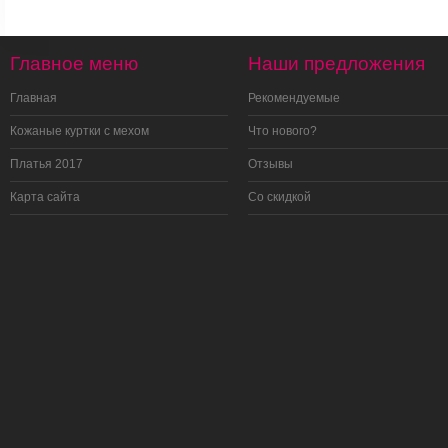
Главное меню
Наши предложения
Главная
Рекомендуемые
Кожаные куртки с мехом
Что нового?
Платья 2017
Отзывы
Карта сайта
Со скидкой