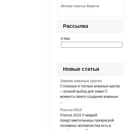
Летнее платье Винета
Рассылка
E-Mail
Новые статьи
Зимние кожаные куртки
Стильные и теплые кожаные куртки
– лучший выбор для зимы! С
момента своего создания кожаные
...
Платья 2015
Платья 2015 У каждой
представительницы прекрасной
половины человечества есть в