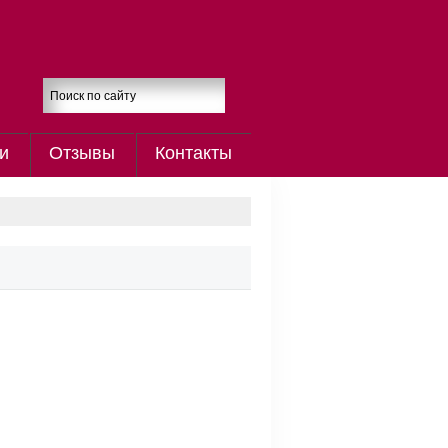
и
Отзывы
Контакты