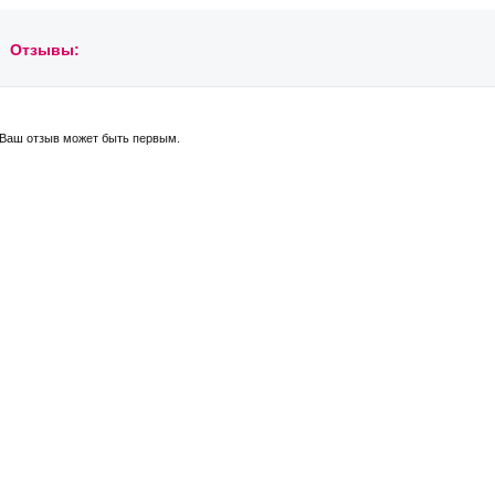
Отзывы:
Ваш отзыв может быть первым.