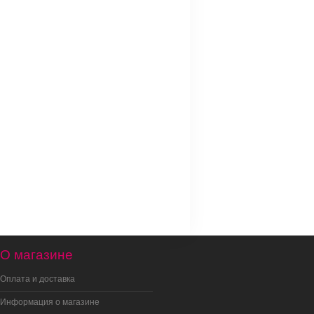
О магазине
Оплата и доставка
Информация о магазине