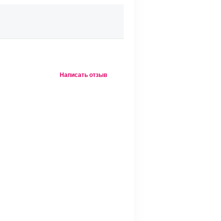
Написать отзыв