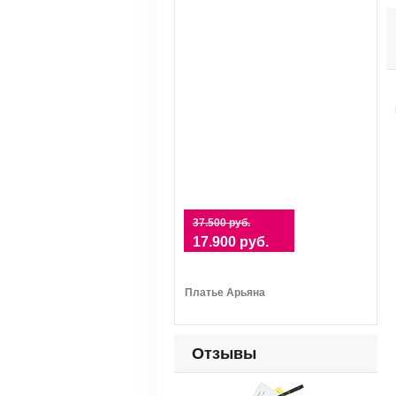
37.500 руб.
17.900 руб.
Платье Арьяна
Отзывы