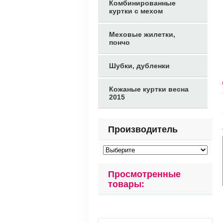
Комбинированные
куртки с мехом
Меховые жилетки,
пончо
Шубки, дубленки
Кожаные куртки весна
2015
Производитель
Просмотренные
товары: