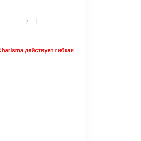
harisma действует гибкая