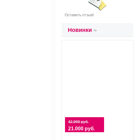
Оставить отзыв!
Новинки
42.000 руб.
21.000 руб.