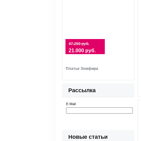
47.250 руб.
21.000 руб.
Платье Земфира
Рассылка
E-Mail
Новые статьи