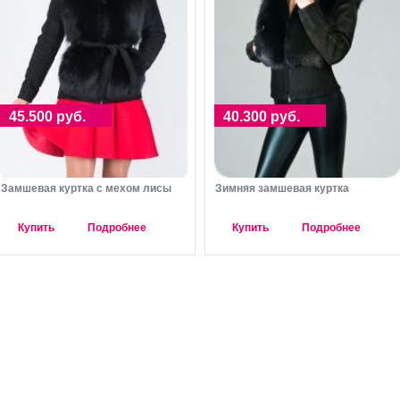
45.500 руб.
40.300 руб.
Замшевая куртка с мехом лисы
Зимняя замшевая куртка
Купить
Подробнее
Купить
Подробнее