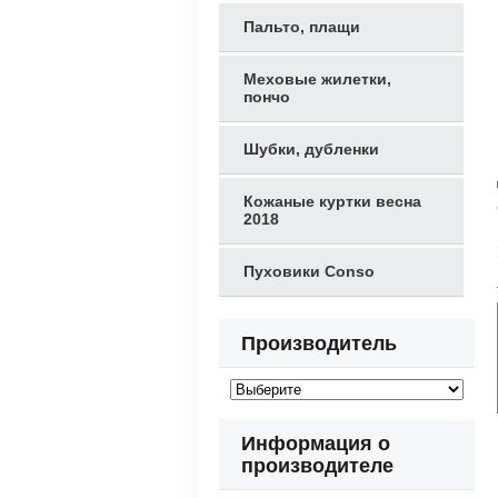
Пальто, плащи
Меховые жилетки,
пончо
Шубки, дубленки
Кожаные куртки весна
2018
Пуховики Conso
Производитель
Информация о
производителе