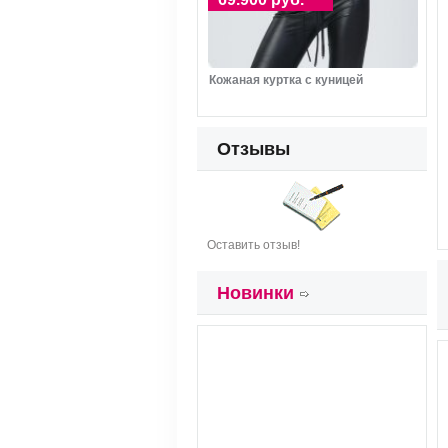
Кожаная куртка с куницей
Отзывы
Оставить отзыв!
Новинки