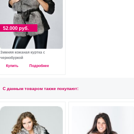
52.000 руб.
Зимняя кожаная куртка с
чернобуркой
Купить
Подробнее
С данным товаром также покупают: