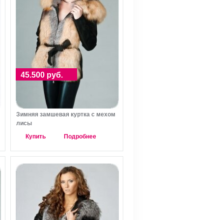
45.500 руб.
Зимняя замшевая куртка с мехом
лисы
Купить
Подробнее