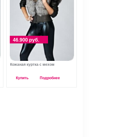
46.900 руб.
Кожаная куртка с мехом
Купить
Подробнее