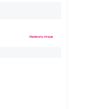
Написать отзыв