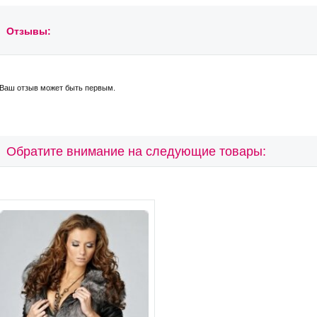
Отзывы:
Ваш отзыв может быть первым.
Обратите внимание на следующие товары: