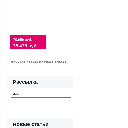
70.950 руб.
35.475 руб.
Длинное летнее платье Пелагея
Рассылка
E-Mail
Новые статьи