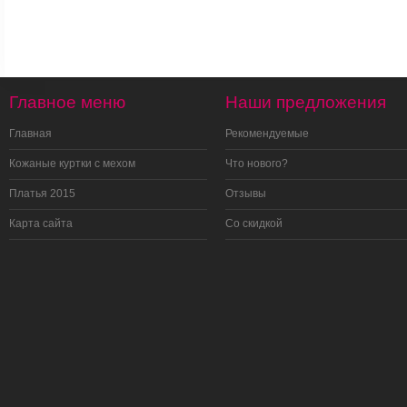
Главное меню
Наши предложения
Главная
Рекомендуемые
Кожаные куртки с мехом
Что нового?
Платья 2015
Отзывы
Карта сайта
Со скидкой