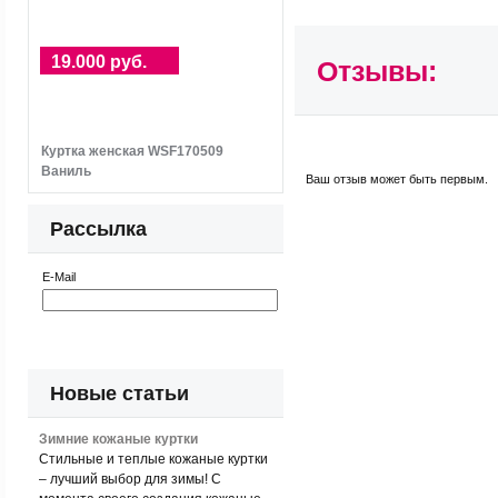
19.000 руб.
Отзывы:
Куртка женская WSF170509
Ваниль
Ваш отзыв может быть первым.
Рассылка
E-Mail
Новые статьи
Зимние кожаные куртки
Стильные и теплые кожаные куртки
– лучший выбор для зимы! С