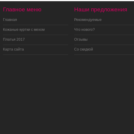
Главное меню
Наши предложения
Главная
Рекомендуемые
Кожаные куртки с мехом
Что нового?
Платья 2017
Отзывы
Карта сайта
Со скидкой