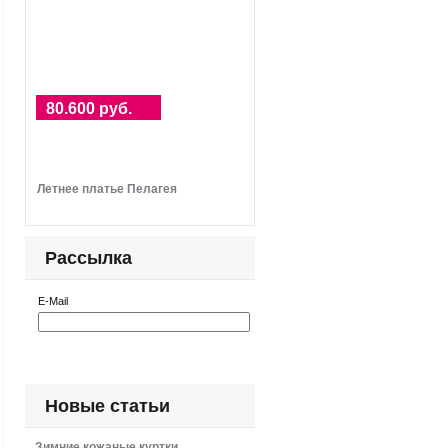
80.600 руб.
Летнее платье Пелагея
Рассылка
E-Mail
Новые статьи
Зимние кожаные куртки