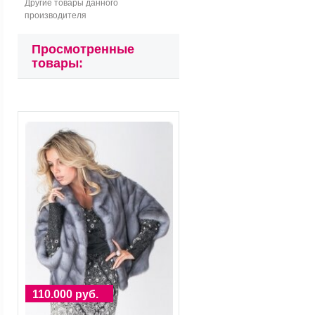
Другие товары данного
производителя
Просмотренные
товары:
110.000 руб.