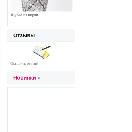
Шубка из норки
Отзывы
Оставить отзыв!
Новинки