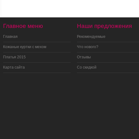
Главное меню
Наши предложения
Главная
Рекомендуемые
Кожаные куртки с мехом
Что нового?
Платья 2015
Отзывы
Карта сайта
Со скидкой