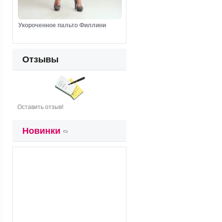
Укороченное пальто Филлини
Отзывы
Оставить отзыв!
Новинки