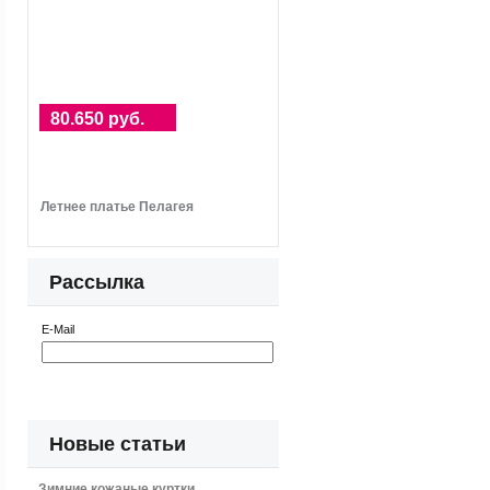
80.650 руб.
Летнее платье Пелагея
Рассылка
E-Mail
Новые статьи
Зимние кожаные куртки