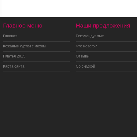
Главное меню
Наши предложения
Главная
Рекомендуемые
Кожаные куртки с мехом
Что нового?
Платья 2015
Отзывы
Карта сайта
Со скидкой