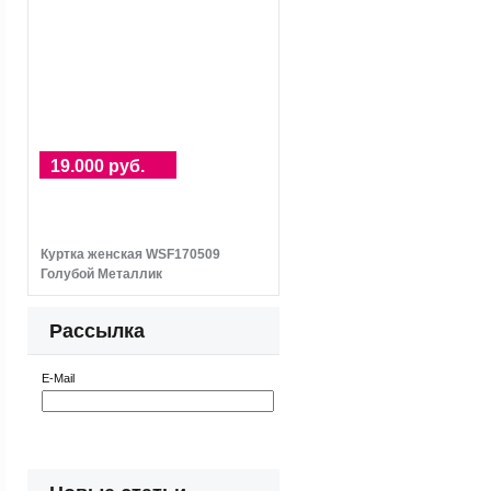
19.000 руб.
Куртка женская WSF170509
Голубой Металлик
Рассылка
E-Mail