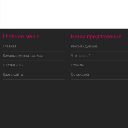
Главное меню
Наши предложения
Главная
Рекомендуемые
Кожаные куртки с мехом
Что нового?
Платья 2017
Отзывы
Карта сайта
Со скидкой