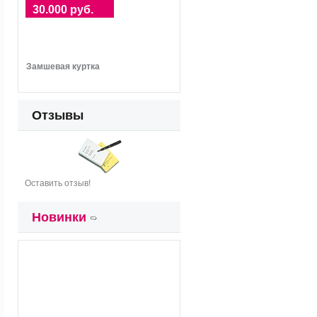
30.000 руб.
Замшевая куртка
Отзывы
Оставить отзыв!
Новинки