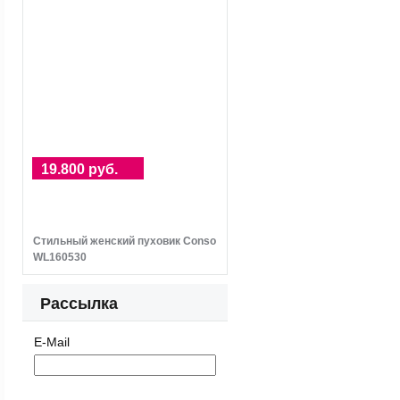
19.800 руб.
Стильный женский пуховик Conso
WL160530
Рассылка
E-Mail