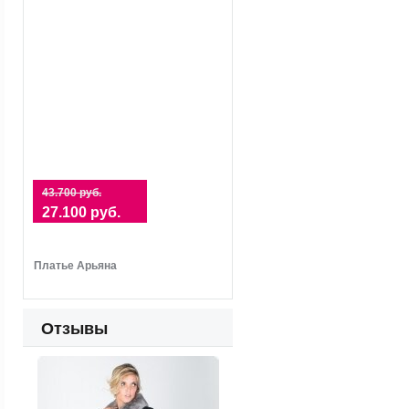
43.700 руб.
27.100 руб.
Платье Арьяна
Отзывы