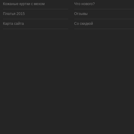
Кожаные куртки с мехом
Что нового?
Платья 2015
Отзывы
Карта сайта
Со скидкой