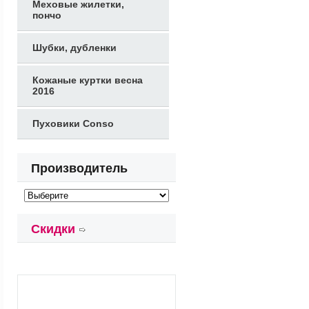
Меховые жилетки,
пончо
Шубки, дубленки
Кожаные куртки весна
2016
Пуховики Conso
Производитель
Скидки