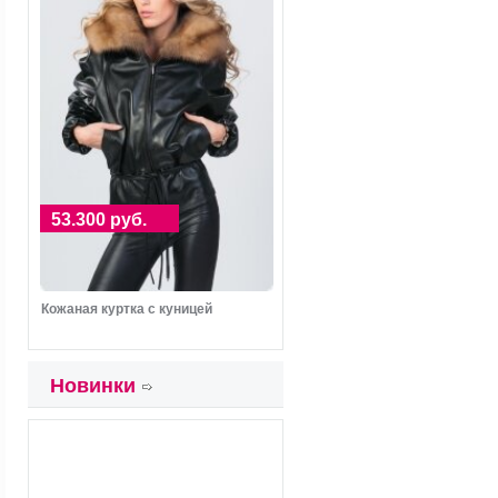
53.300 руб.
Кожаная куртка с куницей
Новинки