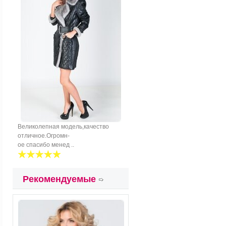
Великолепная модель,качество
отличное.Огромн-
ое спасибо менед ..
Рекомендуемые