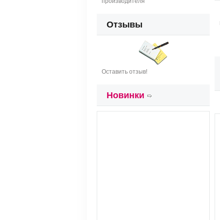
производителя
Отзывы
Оставить отзыв!
Новинки