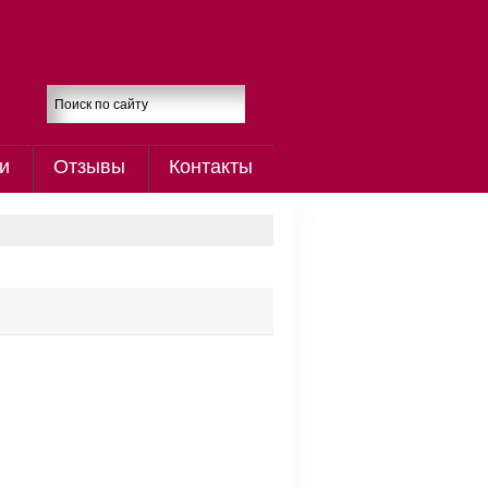
и
Отзывы
Контакты