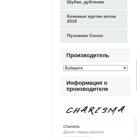
Шубки, дубленки
Кожаные куртки весна
2018
Пуховики Conso
Производитель
Информация о
производителе
Charisma
Другие товары данного