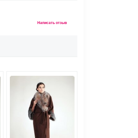
Написать отзыв