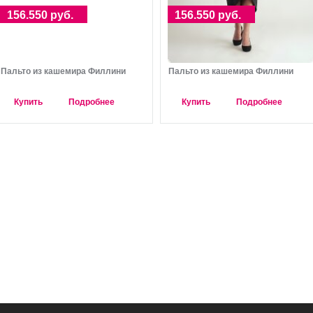
156.550 руб.
156.550 руб.
Пальто из кашемира Филлини
Пальто из кашемира Филлини
Купить
Подробнее
Купить
Подробнее