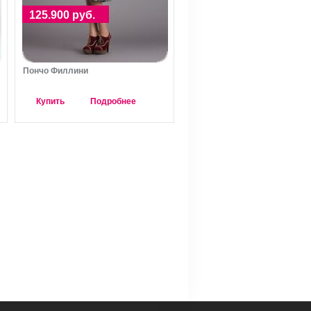
125.900 руб.
Пончо Филлини
Купить
Подробнее