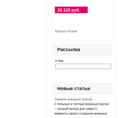
26.120 руб.
Платье Аглая
Рассылка
E-Mail
Новые статьи
Зимние кожаные куртки
Стильные и теплые кожаные куртки
– лучший выбор для зимы! С
момента своего создания кожаные