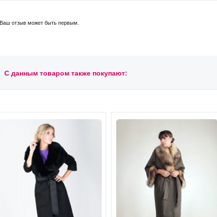
Ваш отзыв может быть первым.
С данным товаром также покупают: