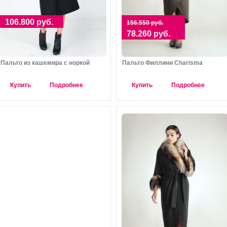
106.800 руб.
156.550 руб.
78.260 руб.
Пальто из кашемира с норкой
Пальто Филлини Charisma
Купить
Подробнее
Купить
Подробнее