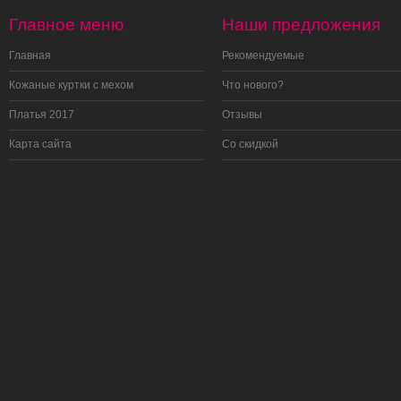
Главное меню
Наши предложения
Главная
Рекомендуемые
Кожаные куртки с мехом
Что нового?
Платья 2017
Отзывы
Карта сайта
Со скидкой