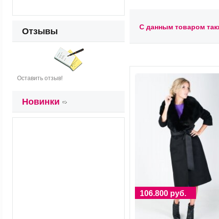
С данным товаром так
Отзывы
Оставить отзыв!
Новинки
106.800 руб.