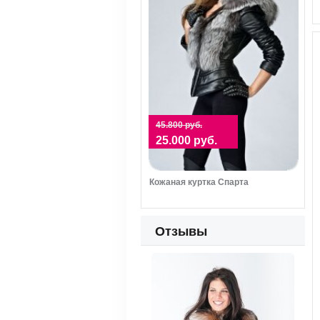
45.800 руб.
25.000 руб.
Кожаная куртка Спарта
Отзывы