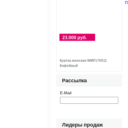
П
23.000 руб.
Куртка женская WMF170511
Кофейный
Рассылка
E-Mail
Лидеры продаж