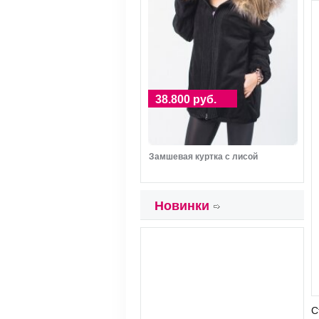
38.800 руб.
Замшевая куртка с лисой
Новинки
С