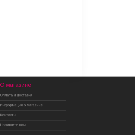
О магазине
Оплата и доставка
Информация о магазине
Контакты
Напишите нам