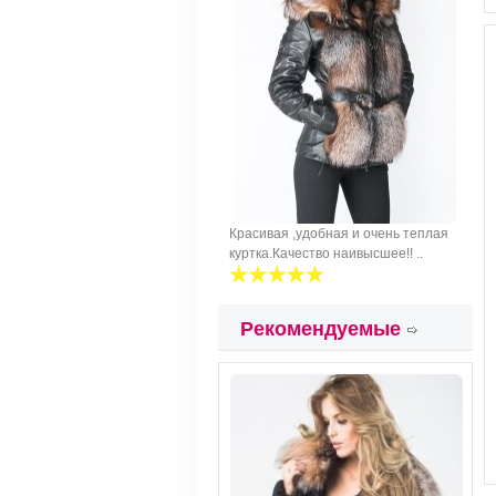
Красивая ,удобная и очень теплая
куртка.Качество наивысшее!! ..
Рекомендуемые