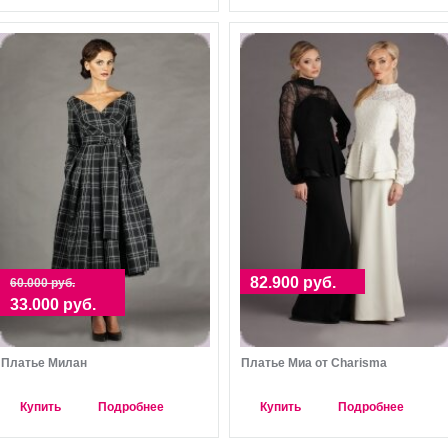
82.900 руб.
60.000 руб.
33.000 руб.
Платье Милан
Платье Миа от Charisma
Купить
Подробнее
Купить
Подробнее