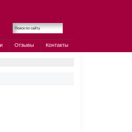
и
Отзывы
Контакты