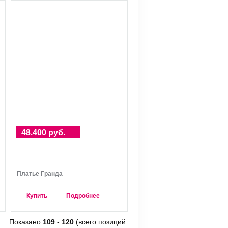
48.400 руб.
Платье Гранда
Купить
Подробнее
Показано
109
-
120
(всего позиций: