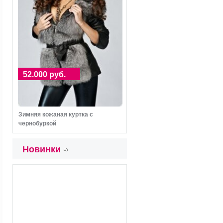
52.000 руб.
Зимняя кожаная куртка с
чернобуркой
Новинки