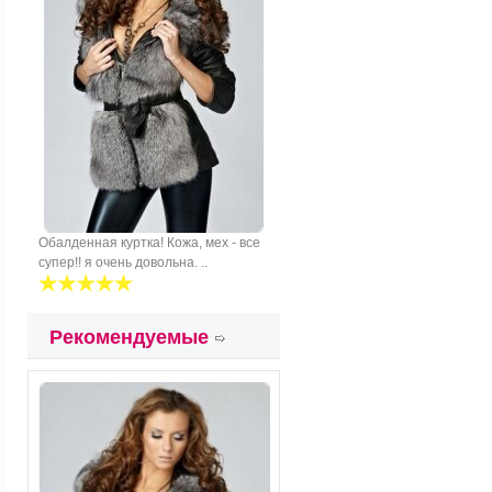
Обалденная куртка! Кожа, мех - все
супер!! я очень довольна. ..
Рекомендуемые