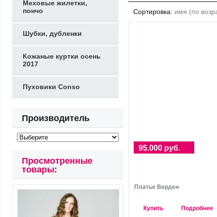
Меховые жилетки,
пончо
Сортировка:
имя (по возр
Шубки, дубленки
Кожаные куртки осень
2017
Пуховики Conso
Производитель
95.000 руб.
Просмотренные
товары:
Платье Верден
Купить
Подробнее