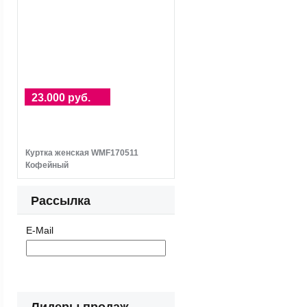
23.000 руб.
Куртка женская WMF170511
Кофейный
Рассылка
E-Mail