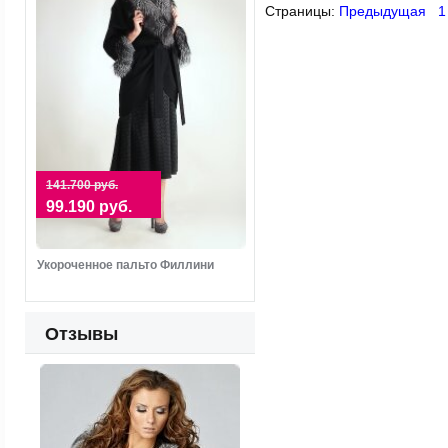
Страницы:
Предыдущая
1
141.700 руб.
99.190 руб.
Укороченное пальто Филлини
Отзывы