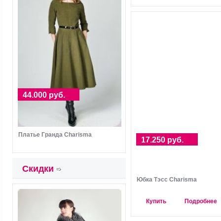
44.000 руб.
Платье Гранда Charisma
17.250 руб.
Скидки
Юбка Тэсс Charisma
Купить
Подробнее