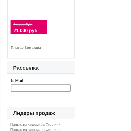
47.250 руб.
21.000 руб.
Платье Земфира
Рассылка
E-Mail
Лидеры продаж
Пальто из кашемира Филлини
Пальто из кашемира Филлини