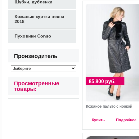
Шубки, дубленки
Кожаные куртки весна
2018
Пуховики Conso
Производитель
85.800 руб.
Просмотренные
товары:
Кожаное пальто с норкой
Купить
Подробнее