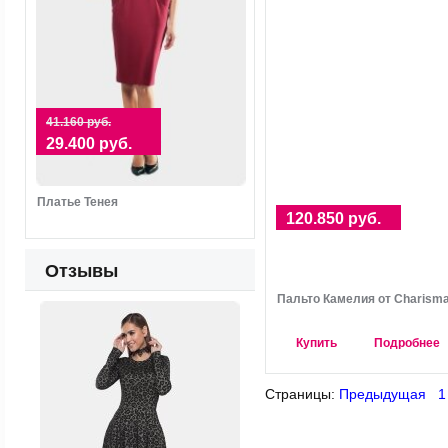
41.160 руб.
29.400 руб.
Платье Тенея
120.850 руб.
Отзывы
Пальто Камелия от Charism
Купить
Подробнее
Страницы:
Предыдущая
1