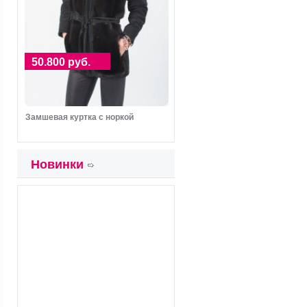
50.800 руб.
Замшевая куртка с норкой
Новинки