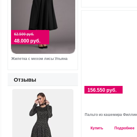
62.500 руб.
48.000 руб.
Жилетка с мехом лисы Ульяна
Отзывы
156.550 руб.
Пальто из кашемира Филли
Купить
Подробнее